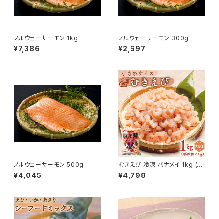
ノルウェーサーモン 1kg
ノルウェーサーモン 300g
¥7,386
¥2,697
ノルウェーサーモン 500g
むきえび 冷凍 バナメイ 1kg (解
凍後800g)
¥4,045
¥4,798