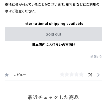
※稀に骨が残っていることがございます。離乳食などにご利用の
際はご注意ください。
International shipping available
Sold out
日本国内にお住まいの方向け
通報する
レビュー
(0)
最近チェックした商品